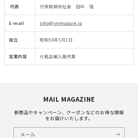
代表
代表取締役社長 田中 隆
E-mail
info@immupure.jp
設立
昭和56年5月1日
営業内容
化粧品輸入販売業
MAIL MAGAZINE
新商品やキャンペーン、クーポンなどのお得な情報
をお届けいたします。
メール